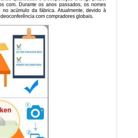
ros com. Durante os anos passados, os nomes
no acúmulo da fábrica. Atualmente, devido à
videoconferência com compradores globais.