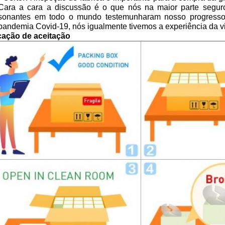
Cara a cara a discussão é o que nós na maior parte segu
sonantes em todo o mundo testemunharam nosso progresso 
pandemia Covid-19, nós igualmente tivemos a experiência da 
icação de aceitação