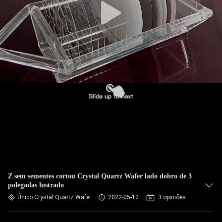
Z sem sementes cortou Crystal Quartz Wafer lado dobro de 3
polegadas lustrado
Único Crystal Quartz Wafer
2022-05-12
3 opiniões