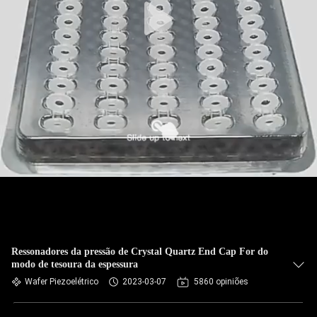
Ressonadores da pressão de Crystal Quartz End Cap For do
modo de tesoura da espessura
Wafer Piezoelétrico
2023-03-07
5860 opiniões