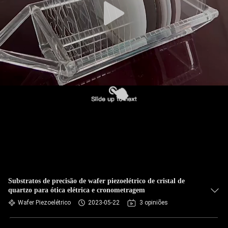
Substratos de precisão de wafer piezoelétrico de cristal de
quartzo para ótica elétrica e cronometragem
Wafer Piezoelétrico
2023-05-22
3 opiniões